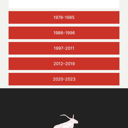
1978-1985
1986-1996
1997-2011
2012-2019
2020-2023