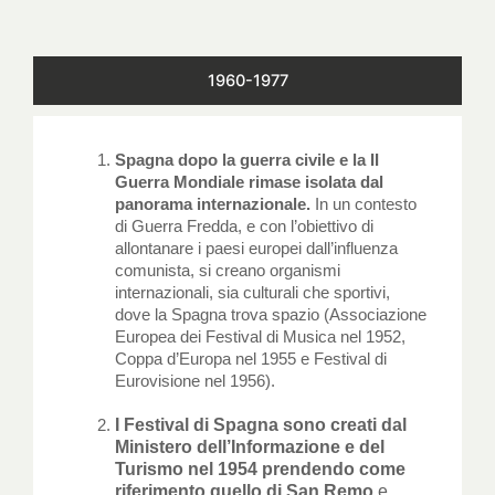
1960-1977
Spagna dopo la guerra civile e la II
Guerra Mondiale rimase isolata dal
panorama internazionale.
In un contesto
di Guerra Fredda, e con l’obiettivo di
allontanare i paesi europei dall’influenza
comunista, si creano organismi
internazionali, sia culturali che sportivi,
dove la Spagna trova spazio (Associazione
Europea dei Festival di Musica nel 1952,
Coppa d’Europa nel 1955 e Festival di
Eurovisione nel 1956).
I Festival di Spagna sono creati dal
Ministero dell’Informazione e del
Turismo nel 1954 prendendo come
riferimento quello di San Remo
e