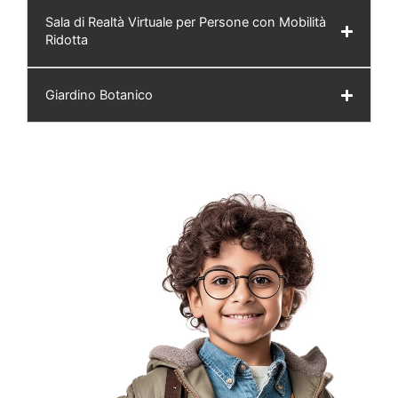
Sala di Realtà Virtuale per Persone con Mobilità
Ridotta
Giardino Botanico