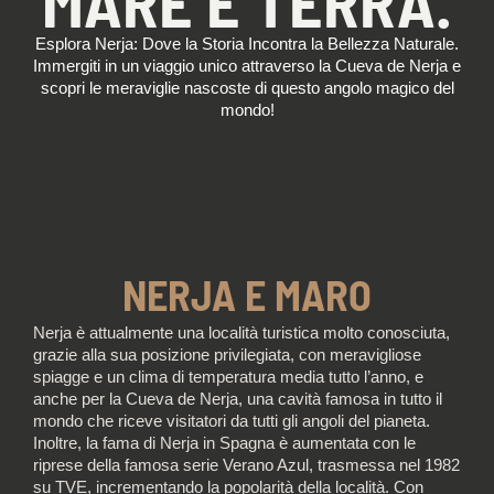
MARE E TERRA.
Esplora Nerja: Dove la Storia Incontra la Bellezza Naturale.
Immergiti in un viaggio unico attraverso la Cueva de Nerja e
scopri le meraviglie nascoste di questo angolo magico del
mondo!
NERJA E MARO
Nerja è attualmente una località turistica molto conosciuta,
grazie alla sua posizione privilegiata, con meravigliose
spiagge e un clima di temperatura media tutto l’anno, e
anche per la Cueva de Nerja, una cavità famosa in tutto il
mondo che riceve visitatori da tutti gli angoli del pianeta.
Inoltre, la fama di Nerja in Spagna è aumentata con le
riprese della famosa serie Verano Azul, trasmessa nel 1982
su TVE, incrementando la popolarità della località. Con