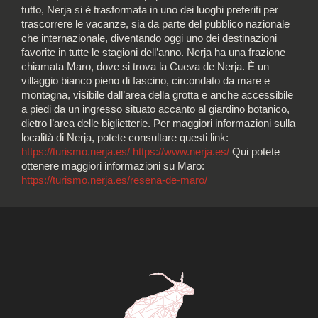
tutto, Nerja si è trasformata in uno dei luoghi preferiti per
trascorrere le vacanze, sia da parte del pubblico nazionale
che internazionale, diventando oggi uno dei destinazioni
favorite in tutte le stagioni dell’anno. Nerja ha una frazione
chiamata Maro, dove si trova la Cueva de Nerja. È un
villaggio bianco pieno di fascino, circondato da mare e
montagna, visibile dall’area della grotta e anche accessibile
a piedi da un ingresso situato accanto al giardino botanico,
dietro l’area delle biglietterie. Per maggiori informazioni sulla
località di Nerja, potete consultare questi link:
https://turismo.nerja.es/
https://www.nerja.es/
Qui potete
ottenere maggiori informazioni su Maro:
https://turismo.nerja.es/resena-de-maro/