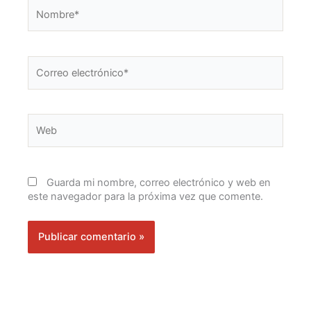
Nombre*
Correo
electrónico*
Web
Guarda mi nombre, correo electrónico y web en
este navegador para la próxima vez que comente.