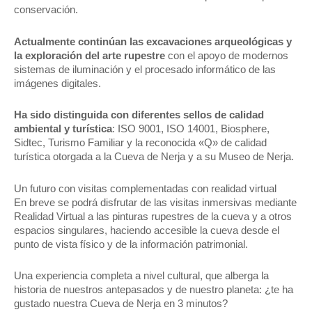
conservación.
Actualmente continúan las excavaciones arqueológicas y
la exploración del arte rupestre
con el apoyo de modernos
sistemas de iluminación y el procesado informático de las
imágenes digitales.
Ha sido distinguida con diferentes sellos
de calidad
ambiental y turística
: ISO 9001, ISO 14001, Biosphere,
Sidtec, Turismo Familiar y la reconocida «Q» de calidad
turística otorgada a la Cueva de Nerja y a su Museo de Nerja.
Un futuro con visitas complementadas con realidad virtual
En breve se podrá disfrutar de las visitas inmersivas mediante
Realidad Virtual a las pinturas rupestres de la cueva y a otros
espacios singulares, haciendo accesible la cueva desde el
punto de vista físico y de la información patrimonial.
Una experiencia completa a nivel cultural, que alberga la
historia de nuestros antepasados y de nuestro planeta: ¿te ha
gustado nuestra Cueva de Nerja en 3 minutos?