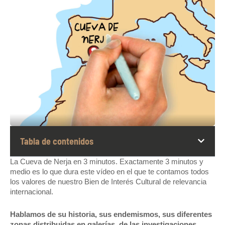
Tabla de contenidos
La Cueva de Nerja en 3 minutos. Exactamente 3 minutos y
medio es lo que dura este vídeo en el que te contamos todos
los valores de nuestro Bien de Interés Cultural de relevancia
internacional.
Hablamos de su historia, sus endemismos, sus diferentes
zonas distribuidas en galerías, de las investigaciones