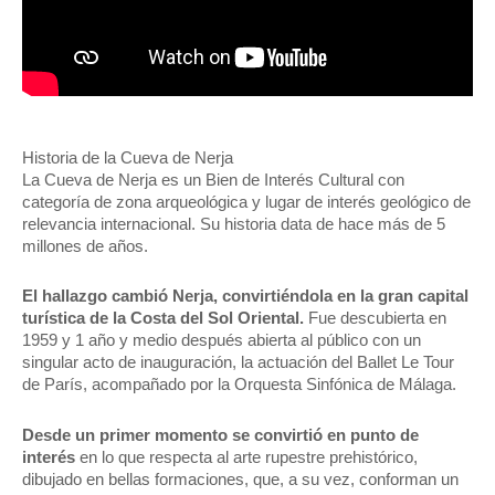
Historia de la Cueva de Nerja
La Cueva de Nerja es un Bien de Interés Cultural con
categoría de zona arqueológica y lugar de interés geológico de
relevancia internacional. Su historia data de hace más de 5
millones de años.
El hallazgo cambió Nerja, convirtiéndola en la gran capital
turística de la Costa del Sol Oriental.
Fue descubierta en
1959 y 1 año y medio después abierta al público con un
singular acto de inauguración, la actuación del Ballet Le Tour
de París, acompañado por la Orquesta Sinfónica de Málaga.
Desde un primer momento se convirtió en punto de
interés
en lo que respecta al arte rupestre prehistórico,
dibujado en bellas formaciones, que, a su vez, conforman un