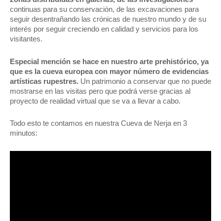
continuas para su conservación, de las excavaciones para
seguir desentrañando las crónicas de nuestro mundo y de su
interés por seguir creciendo en calidad y servicios para los
visitantes.
Especial mención se hace en nuestro arte prehistórico, ya
que es la cueva europea con mayor número de evidencias
artísticas rupestres.
Un patrimonio a conservar que no puede
mostrarse en las visitas pero que podrá verse gracias al
proyecto de realidad virtual que se va a llevar a cabo.
Todo esto te contamos en nuestra Cueva de Nerja en 3
minutos: