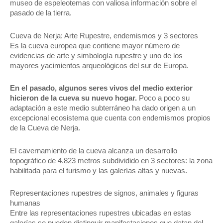
museo de espeleotemas con valiosa información sobre el
pasado de la tierra.
Cueva de Nerja: Arte Rupestre, endemismos y 3 sectores
Es la cueva europea que contiene mayor número de
evidencias de arte y simbología rupestre y uno de los
mayores yacimientos arqueológicos del sur de Europa.
En el pasado, algunos seres vivos del medio exterior
hicieron de la cueva su nuevo hogar.
Poco a poco su
adaptación a este medio subterráneo ha dado origen a un
excepcional ecosistema que cuenta con endemismos propios
de la Cueva de Nerja.
El cavernamiento de la cueva alcanza un desarrollo
topográfico de 4.823 metros subdividido en 3 sectores: la zona
habilitada para el turismo y las galerías altas y nuevas.
Representaciones rupestres de signos, animales y figuras
humanas
Entre las representaciones rupestres ubicadas en estas