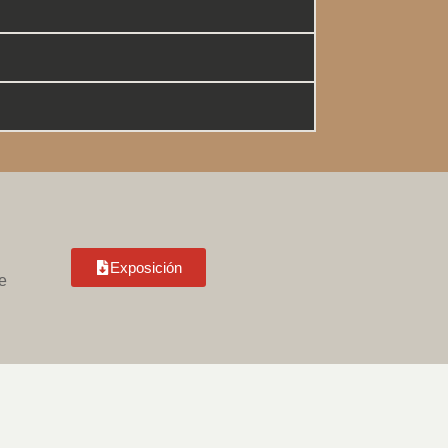
Exposición
e