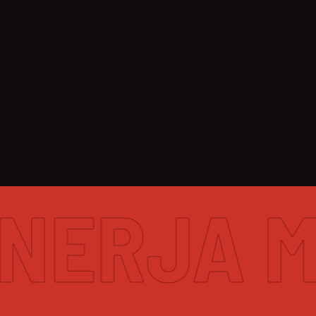
ERJA MUS