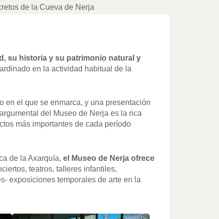
retos de la Cueva de Nerja
d, su historia y su patrimonio natural y
rdinado en la actividad habitual de la
no en el que se enmarca, y una presentación
o argumental del Museo de Nerja es la rica
spectos más importantes de cada período
ca de la Axarquía,
el Museo de Nerja ofrece
iertos, teatros, talleres infantiles,
s- exposiciones temporales de arte en la