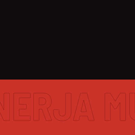
RJA MUS