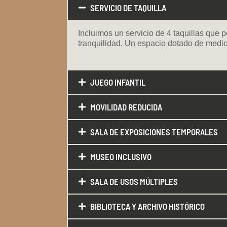
SERVICIO DE TAQUILLA
Incluimos un servicio de 4 taquillas que p
tranquilidad. Un espacio dotado de medi
JUEGO INFANTIL
MOVILIDAD REDUCIDA
SALA DE EXPOSICIONES TEMPORALES
MUSEO INCLUSIVO
SALA DE USOS MÚLTIPLES
BIBLIOTECA Y ARCHIVO HISTÓRICO