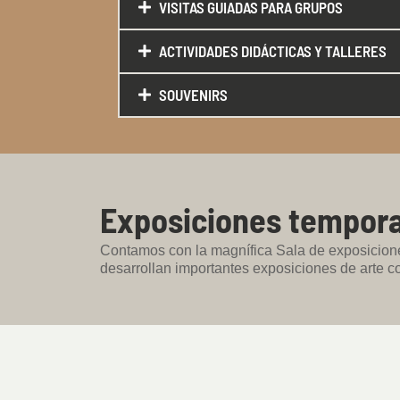
VISITAS GUIADAS PARA GRUPOS
ACTIVIDADES DIDÁCTICAS Y TALLERES
SOUVENIRS
Exposiciones tempor
Contamos con la magnífica Sala de exposicio
desarrollan importantes exposiciones de arte 