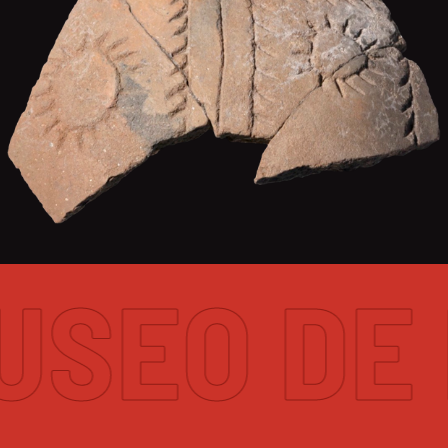
EO DE N