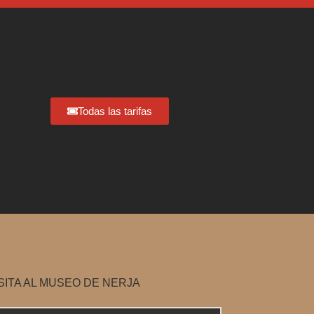
Todas las tarifas
ITA AL MUSEO DE NERJA