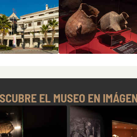
SCUBRE EL MUSEO EN IMÁGE