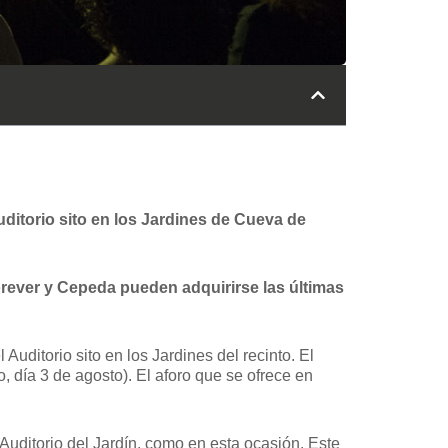
Auditorio sito en los Jardines de Cueva de
orever y Cepeda pueden adquirirse las últimas
uditorio sito en los Jardines del recinto. El
, día 3 de agosto). El aforo que se ofrece en
Auditorio del Jardín, como en esta ocasión. Este