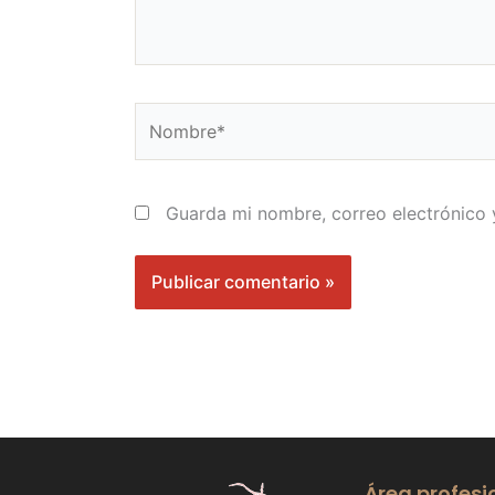
Nombre*
Guarda mi nombre, correo electrónico
Área profesi