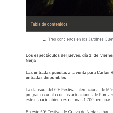
Tabla de contenidos
Tres conciertos en los Jardines Cue
Los espectáculos del jueves, día 1; del vierne
Nerja
Las entradas puestas a la venta para Carlos 
entradas disponibles
La clausura del 60º Festival Internacional de Mús
programa cuenta con las actuaciones de Forever (
este espacio abierto es de unas 1.700 personas.
En este 60º Festival de Cueva de Nerja se han co