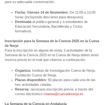
para su adecuada conservación.
Fecha: Viernes 14 de Noviembre.
De 11:00 a 13:30
horas (incluyendo descanso para desayuno).
Destinada
al público general y a estudiantes de
Educación Secundaria, Bachillerato y Ciclos
formativos.
Inscripción para la Semana de la Ciencia 2025 en la Cueva
de Nerja
Para la inscripción en alguna de estas 3 actividades de la
Semana de la Ciencia 2025 en la Cueva de Nerja debes tener
reserva previa en el mail que citamos a continuación.
Organiza:
Instituto de Investigación Cueva de Nerja.
Fundación Cueva de Nerja.
Plazas disponibles:
50 plazas para cada una de las
tres actividades citadas.
Reserva:
necesaria inscripción previa, a través del
correo electrónico
cbaena@cuevadenerja.es
La Semana de la Ciencia en Andalucía