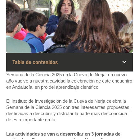
Tabla de contenidos
Semana de la Ciencia 2025 en la Cueva de Nerja: un nuevo
año vuelve a nuestra cavidad la celebración de este encuentro
en Andalucía, en pro del aprendizaje científico.
El Instituto de Investigación de la Cueva de Nerja celebra la
Semana de la Ciencia 2025 con tres interesantes propuestas,
destinadas a descubrir y disfrutar la parte más desconocida
de esta importante gruta.
Las actividades se van a desarrollar en 3 jornadas de