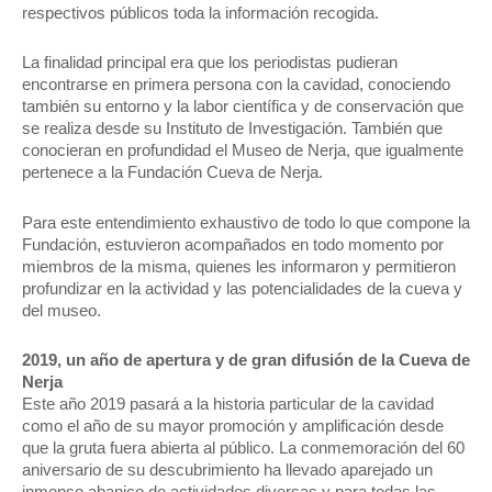
respectivos públicos toda la información recogida.
La finalidad principal era que los periodistas pudieran
encontrarse en primera persona con la cavidad, conociendo
también su entorno y la labor científica y de conservación que
se realiza desde su Instituto de Investigación. También que
conocieran en profundidad el Museo de Nerja, que igualmente
pertenece a la Fundación Cueva de Nerja.
Para este entendimiento exhaustivo de todo lo que compone la
Fundación, estuvieron acompañados en todo momento por
miembros de la misma, quienes les informaron y permitieron
profundizar en la actividad y las potencialidades de la cueva y
del museo.
2019, un año de apertura y de gran difusión de la Cueva de
Nerja
Este año 2019 pasará a la historia particular de la cavidad
como el año de su mayor promoción y amplificación desde
que la gruta fuera abierta al público. La conmemoración del 60
aniversario de su descubrimiento ha llevado aparejado un