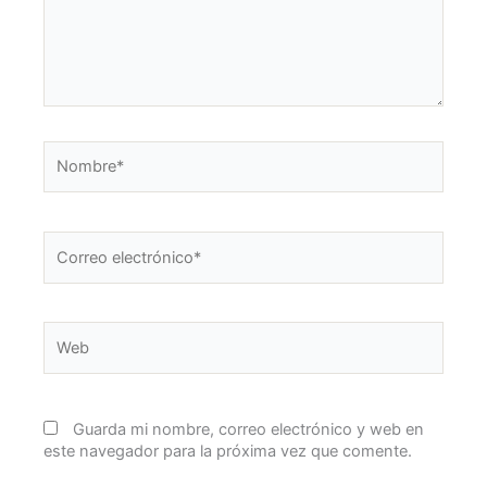
Nombre*
Correo
electrónico*
Web
Guarda mi nombre, correo electrónico y web en
este navegador para la próxima vez que comente.