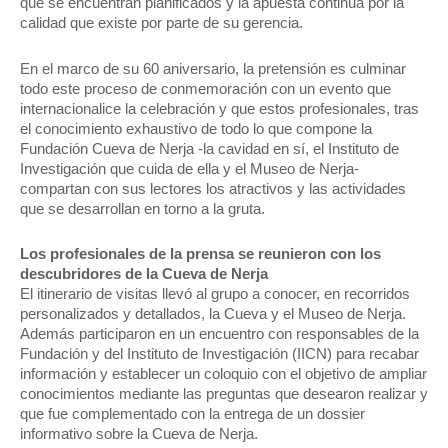
que se encuentran planificados y la apuesta continua por la
calidad que existe por parte de su gerencia.
En el marco de su 60 aniversario, la pretensión es culminar
todo este proceso de conmemoración con un evento que
internacionalice la celebración y que estos profesionales, tras
el conocimiento exhaustivo de todo lo que compone la
Fundación Cueva de Nerja -la cavidad en sí, el Instituto de
Investigación que cuida de ella y el Museo de Nerja-
compartan con sus lectores los atractivos y las actividades
que se desarrollan en torno a la gruta.
Los profesionales de la prensa se reunieron con los
descubridores de la Cueva de Nerja
El itinerario de visitas llevó al grupo a conocer, en recorridos
personalizados y detallados, la Cueva y el Museo de Nerja.
Además participaron en un encuentro con responsables de la
Fundación y del Instituto de Investigación (IICN) para recabar
información y establecer un coloquio con el objetivo de ampliar
conocimientos mediante las preguntas que desearon realizar y
que fue complementado con la entrega de un dossier
informativo sobre la Cueva de Nerja.