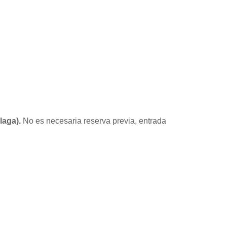
laga).
No es necesaria reserva previa, entrada