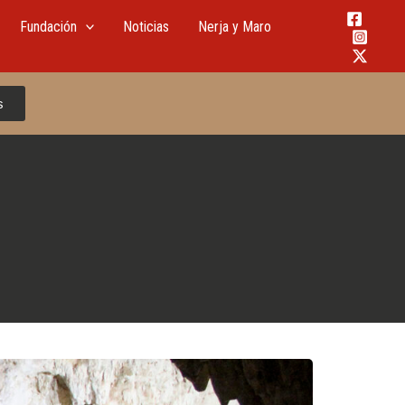
Fundación
Noticias
Nerja y Maro
s