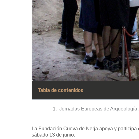
Tabla de contenidos
Jornadas Europeas de Arqueología
La Fundación Cueva de Nerja apoya y participa 
sábado 13 de junio.