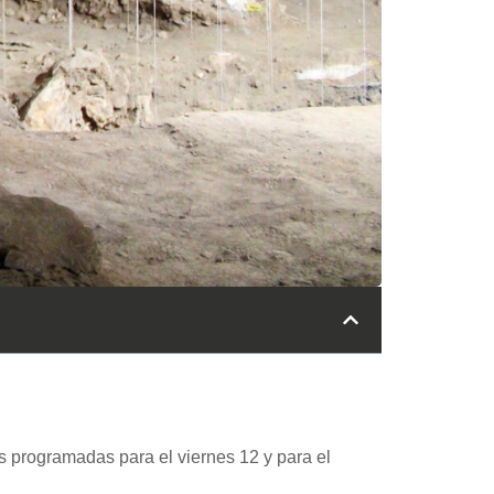
 programadas para el viernes 12 y para el