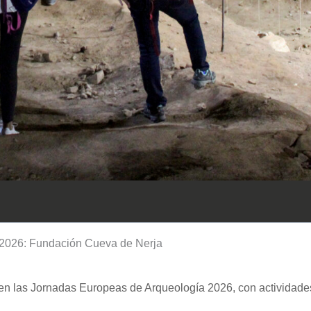
 2026: Fundación Cueva de Nerja
en las Jornadas Europeas de Arqueología 2026, con actividades