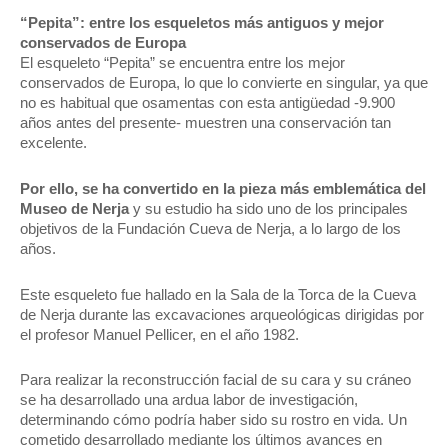
“Pepita”: entre los esqueletos más antiguos y mejor
conservados de Europa
El esqueleto “Pepita” se encuentra entre los mejor
conservados de Europa, lo que lo convierte en singular, ya que
no es habitual que osamentas con esta antigüedad -9.900
años antes del presente- muestren una conservación tan
excelente.
Por ello, se ha convertido en la pieza más emblemática del
Museo de Nerja
y su estudio ha sido uno de los principales
objetivos de la Fundación Cueva de Nerja, a lo largo de los
años.
Este esqueleto fue hallado en la Sala de la Torca de la Cueva
de Nerja durante las excavaciones arqueológicas dirigidas por
el profesor Manuel Pellicer, en el año 1982.
Para realizar la reconstrucción facial de su cara y su cráneo
se ha desarrollado una ardua labor de investigación,
determinando cómo podría haber sido su rostro en vida. Un
cometido desarrollado mediante los últimos avances en