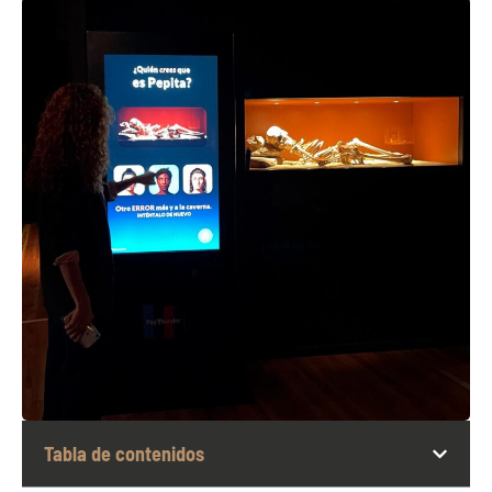
Tabla de contenidos