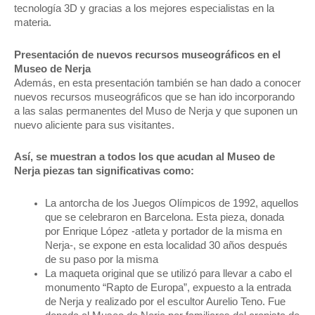
tecnología 3D y gracias a los mejores especialistas en la
materia.
Presentación de nuevos recursos museográficos en el
Museo de Nerja
Además, en esta presentación también se han dado a conocer
nuevos recursos museográficos que se han ido incorporando
a las salas permanentes del Muso de Nerja y que suponen un
nuevo aliciente para sus visitantes.
Así, se muestran a todos los que acudan al Museo de
Nerja piezas tan significativas como:
La antorcha de los Juegos Olímpicos de 1992, aquellos
que se celebraron en Barcelona. Esta pieza, donada
por Enrique López -atleta y portador de la misma en
Nerja-, se expone en esta localidad 30 años después
de su paso por la misma
La maqueta original que se utilizó para llevar a cabo el
monumento “Rapto de Europa”, expuesto a la entrada
de Nerja y realizado por el escultor Aurelio Teno. Fue