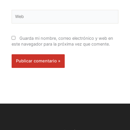
Web
Guarda mi nombre, correo electrónico y web en
este navegador para la próxima vez que comente.