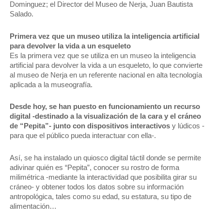
Dominguez; el Director del Museo de Nerja, Juan Bautista
Salado.
Primera vez que un museo utiliza la inteligencia artificial
para devolver la vida a un esqueleto
Es la primera vez que se utiliza en un museo la inteligencia
artificial para devolver la vida a un esqueleto, lo que convierte
al museo de Nerja en un referente nacional en alta tecnología
aplicada a la museografía.
Desde hoy, se han puesto en funcionamiento un recurso
digital -destinado a la visualización de la cara y el cráneo
de “Pepita”- junto con dispositivos interactivos
y lúdicos -
para que el público pueda interactuar con ella-.
Así, se ha instalado un quiosco digital táctil donde se permite
adivinar quién es “Pepita”, conocer su rostro de forma
milimétrica -mediante la interactividad que posibilita girar su
cráneo- y obtener todos los datos sobre su información
antropológica, tales como su edad, su estatura, su tipo de
alimentación…