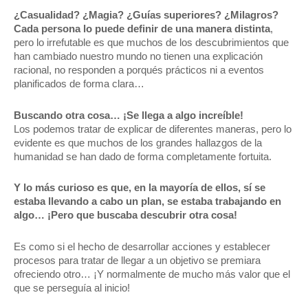
¿Casualidad? ¿Magia? ¿Guías superiores? ¿Milagros?
Cada persona lo puede definir de una manera distinta
,
pero lo irrefutable es que muchos de los descubrimientos que
han cambiado nuestro mundo no tienen una explicación
racional, no responden a porqués prácticos ni a eventos
planificados de forma clara…
Buscando otra cosa… ¡Se llega a algo increíble!
Los podemos tratar de explicar de diferentes maneras, pero lo
evidente es que muchos de los grandes hallazgos de la
humanidad se han dado de forma completamente fortuita.
Y lo más curioso es que, en la mayoría de ellos, sí se
estaba llevando a cabo un plan, se estaba trabajando en
algo… ¡Pero que buscaba descubrir otra cosa!
Es como si el hecho de desarrollar acciones y establecer
procesos para tratar de llegar a un objetivo se premiara
ofreciendo otro… ¡Y normalmente de mucho más valor que el
que se perseguía al inicio!