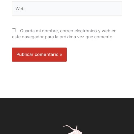
Web
Guarda mi nombre, correo electrónico y web en
este navegador para la próxima vez que comente.