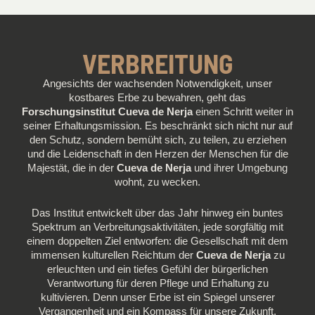
VERBREITUNG
Angesichts der wachsenden Notwendigkeit, unser
kostbares Erbe zu bewahren, geht das
Forschungsinstitut Cueva de Nerja
einen Schritt weiter in
seiner Erhaltungsmission. Es beschränkt sich nicht nur auf
den Schutz, sondern bemüht sich, zu teilen, zu erziehen
und die Leidenschaft in den Herzen der Menschen für die
Majestät, die in der
Cueva de Nerja
und ihrer Umgebung
wohnt, zu wecken.
Das Institut entwickelt über das Jahr hinweg ein buntes
Spektrum an Verbreitungsaktivitäten, jede sorgfältig mit
einem doppelten Ziel entworfen: die Gesellschaft mit dem
immensen kulturellen Reichtum der
Cueva de Nerja
zu
erleuchten und ein tiefes Gefühl der bürgerlichen
Verantwortung für deren Pflege und Erhaltung zu
kultivieren. Denn unser Erbe ist ein Spiegel unserer
Vergangenheit und ein Kompass für unsere Zukunft.