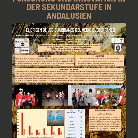
DER SEKUNDARSTUFE IN
ANDALUSIEN