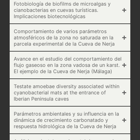
Fotobiología de biofilms de microalgas y
cianobacterias en cuevas turísticas.
Implicaciones biotecnológicas
Comportamiento de varios parámetros
atmosféricos de la zona no saturada en la
parcela experimental de la Cueva de Nerja
Avance en el estudio del comportamiento del
flujo gaseoso en la zona vadosa de un karst.
El ejemplo de la Cueva de Nerja (Málaga)
Testate amoebae diversity associated within
cyanobacterial mats at the entrance of
Iberian Peninsula caves
Parámetros ambientales y su influencia en la
dinámica de crecimiento carbonatado y
respuesta hidrológica de la Cueva de Nerja