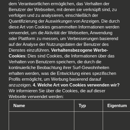
dem Verantwortlichen ermöglichen, das Verhalten der
Benutzer der Webseiten, mit denen sie verknüpft sind, zu
verfolgen und zu analysieren, einschließlich der
Quantifizierung der Auswirkungen von Anzeigen. Die durch
diese Art von Cookies gesammelten Informationen werden
verwendet, um die Aktivität der Webseiten, Anwendung
oder Plattform zu messen, um Verbesserungen basierend
auf der Analyse der Nutzungsdaten der Benutzer des
Dienstes einzuführen.
Verhaltensbezogene Werbe-
Cookies
: Dies sind Cookies, die Informationen über das
Verhalten von Benutzern speichern, die durch die
kontinuierliche Beobachtung ihrer Surf-Gewohnheiten
erhalten werden, was die Entwicklung eines spezifischen
Profils ermöglicht, um Werbung basierend darauf
anzuzeigen.
4. Welche Art von Cookies verwenden wir?
Wir informieren Sie über die Cookies, die auf dieser
Webseite verwendet werden:
Name
Typ
Eigentum