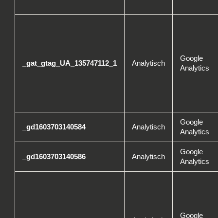
Google
_gat_gtag_UA_135747112_1
Analytisch
Analytics
Google
_gd1603703140584
Analytisch
Analytics
Google
_gd1603703140586
Analytisch
Analytics
Google