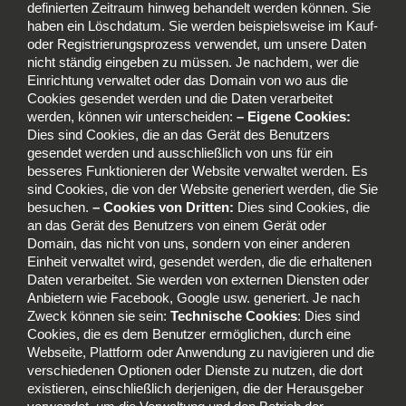
definierten Zeitraum hinweg behandelt werden können. Sie
haben ein Löschdatum. Sie werden beispielsweise im Kauf-
oder Registrierungsprozess verwendet, um unsere Daten
nicht ständig eingeben zu müssen. Je nachdem, wer die
Einrichtung verwaltet oder das Domain von wo aus die
Cookies gesendet werden und die Daten verarbeitet
werden, können wir unterscheiden:
– Eigene Cookies:
Dies sind Cookies, die an das Gerät des Benutzers
gesendet werden und ausschließlich von uns für ein
besseres Funktionieren der Website verwaltet werden. Es
sind Cookies, die von der Website generiert werden, die Sie
besuchen.
– Cookies von Dritten:
Dies sind Cookies, die
an das Gerät des Benutzers von einem Gerät oder
Domain, das nicht von uns, sondern von einer anderen
Einheit verwaltet wird, gesendet werden, die die erhaltenen
Daten verarbeitet. Sie werden von externen Diensten oder
Anbietern wie Facebook, Google usw. generiert. Je nach
Zweck können sie sein:
Technische Cookies
: Dies sind
Cookies, die es dem Benutzer ermöglichen, durch eine
Webseite, Plattform oder Anwendung zu navigieren und die
verschiedenen Optionen oder Dienste zu nutzen, die dort
existieren, einschließlich derjenigen, die der Herausgeber