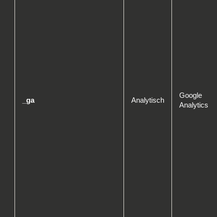
Google
_ga
Analytisch
Analytics