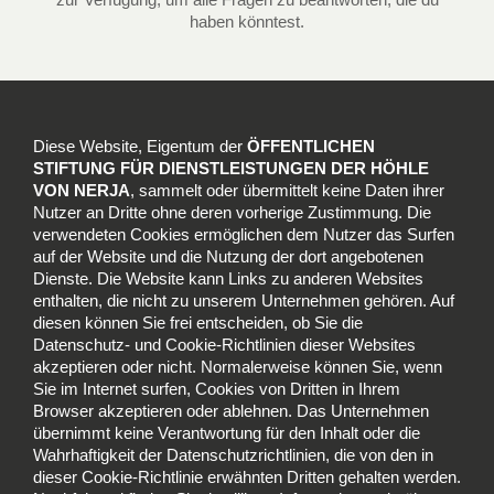
haben könntest.
Diese Website, Eigentum der
ÖFFENTLICHEN
STIFTUNG FÜR DIENSTLEISTUNGEN DER HÖHLE
VON NERJA
, sammelt oder übermittelt keine Daten ihrer
Nutzer an Dritte ohne deren vorherige Zustimmung. Die
verwendeten Cookies ermöglichen dem Nutzer das Surfen
auf der Website und die Nutzung der dort angebotenen
Dienste. Die Website kann Links zu anderen Websites
enthalten, die nicht zu unserem Unternehmen gehören. Auf
diesen können Sie frei entscheiden, ob Sie die
Datenschutz- und Cookie-Richtlinien dieser Websites
akzeptieren oder nicht. Normalerweise können Sie, wenn
Sie im Internet surfen, Cookies von Dritten in Ihrem
Browser akzeptieren oder ablehnen. Das Unternehmen
übernimmt keine Verantwortung für den Inhalt oder die
Wahrhaftigkeit der Datenschutzrichtlinien, die von den in
dieser Cookie-Richtlinie erwähnten Dritten gehalten werden.