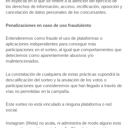
en especial en lo que se refiere a la atención del ejercicio de
los derechos de información, acceso, rectificación, oposición y
cancelación de datos personales de los concursantes.
Penalizaciones en caso de uso fraudulento
Entenderemos como fraude el uso de plataformas o
aplicaciones independientes para conseguir más
participaciones en el sorteo, al igual que comportamientos que
detectemos como aparentemente abusivos y/o
malintencionados.
La constatación de cualquiera de estas prácticas supondrá la
descalificación del sorteo y la anulación de los votos o
participaciones que consideremos que han llegado a través de
vías no permitidas en la campaña.
Este sorteo no está vinculado a ninguna plataforma o red
social.
Instagram (Meta) no avala, ni administra de modo alguno esta