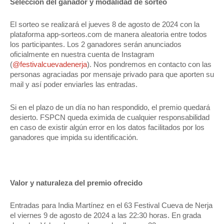
Selección del ganador y modalidad de sorteo
El sorteo se realizará el jueves 8 de agosto de 2024 con la
plataforma app-sorteos.com de manera aleatoria entre todos
los participantes. Los 2 ganadores serán anunciados
oficialmente en nuestra cuenta de Instagram
(
@festivalcuevadenerja
). Nos pondremos en contacto con las
personas agraciadas por mensaje privado para que aporten su
mail y así poder enviarles las entradas.
Si en el plazo de un día no han respondido, el premio quedará
desierto. FSPCN queda eximida de cualquier responsabilidad
en caso de existir algún error en los datos facilitados por los
ganadores que impida su identificación.
Valor y naturaleza del premio ofrecido
Entradas para India Martínez en el 63 Festival Cueva de Nerja
el viernes 9 de agosto de 2024 a las 22:30 horas. En grada