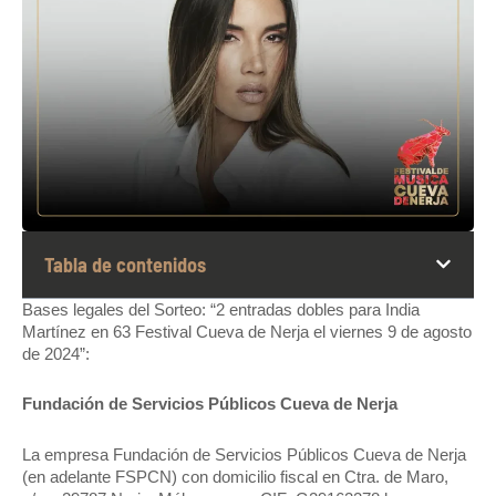
Tabla de contenidos
Bases legales del Sorteo: “2 entradas dobles para India
Martínez en 63 Festival Cueva de Nerja el viernes 9 de agosto
de 2024”:
Fundación de Servicios Públicos Cueva de Nerja
La empresa Fundación de Servicios Públicos Cueva de Nerja
(en adelante FSPCN) con domicilio fiscal en Ctra. de Maro,