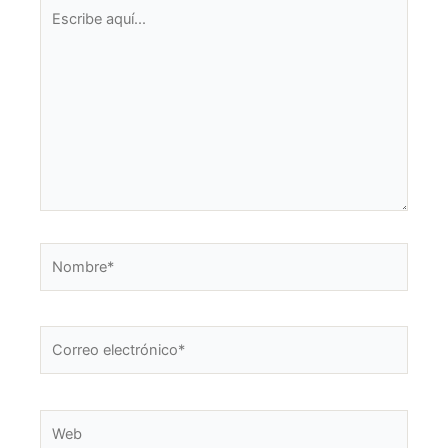
Escribe
aquí...
Nombre*
Correo
electrónico*
Web