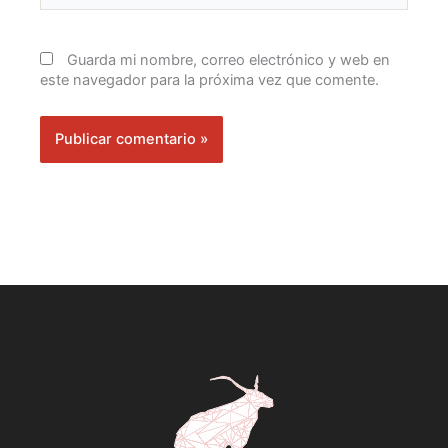
Guarda mi nombre, correo electrónico y web en
este navegador para la próxima vez que comente.