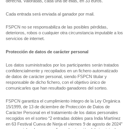
derecha. Valoradas, cada una de ellas, en 33 euros.
Cada entrada será enviada al ganador por mail.
FSPCN no se responsabiliza de las posibles pérdidas,
deterioros, robos o cualquier otra circunstancia imputable a los
servicios de internet.
Protección de datos de carácter personal
Los datos suministrados por los participantes serán tratados
confidencialmente y recopilados en un fichero automatizado
de datos de carácter personal, siendo FSPCN titular y
responsable de dicho fichero, con el objetivo único de
comunicarles que han resultado ganadores del sorteo.
FSPCN garantiza el cumplimiento íntegro de la Ley Orgánica
15/1999, de 13 de diciembre de Protección de Datos de
Carácter Personal en el tratamiento de los datos personales
recogidos en el sorteo “2 entradas dobles para India Martínez
en 63 Festival Cueva de Nerja el viernes 9 de agosto de 2024”