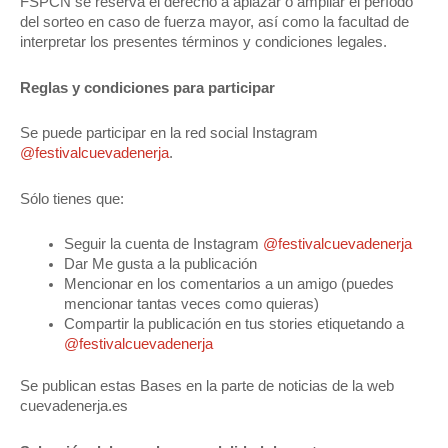
FSPCN se reserva el derecho a aplazar o ampliar el período
del sorteo en caso de fuerza mayor, así como la facultad de
interpretar los presentes términos y condiciones legales.
Reglas y condiciones para participar
Se puede participar en la red social Instagram
@festivalcuevadenerja
.
Sólo tienes que:
Seguir la cuenta de Instagram
@festivalcuevadenerja
Dar Me gusta a la publicación
Mencionar en los comentarios a un amigo (puedes
mencionar tantas veces como quieras)
Compartir la publicación en tus stories etiquetando a
@festivalcuevadenerja
Se publican estas Bases en la parte de noticias de la web
cuevadenerja.es