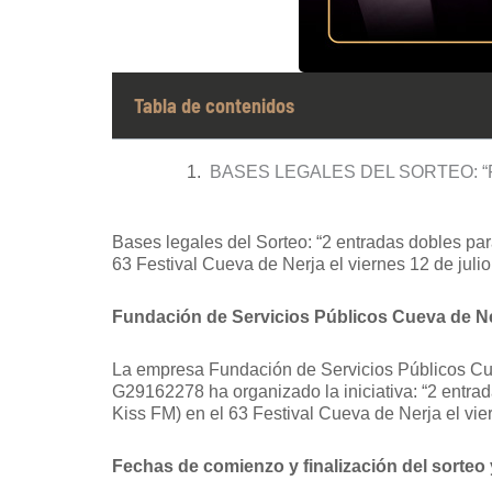
Tabla de contenidos
BASES LEGALES DEL SORTEO: “
Bases legales del Sorteo: “2 entradas dobles par
63 Festival Cueva de Nerja el viernes 12 de julio
Fundación de Servicios Públicos Cueva de N
La empresa Fundación de Servicios Públicos Cue
G29162278 ha organizado la iniciativa: “2 entra
Kiss FM) en el 63 Festival Cueva de Nerja el vier
Fechas de comienzo y finalización del sorteo