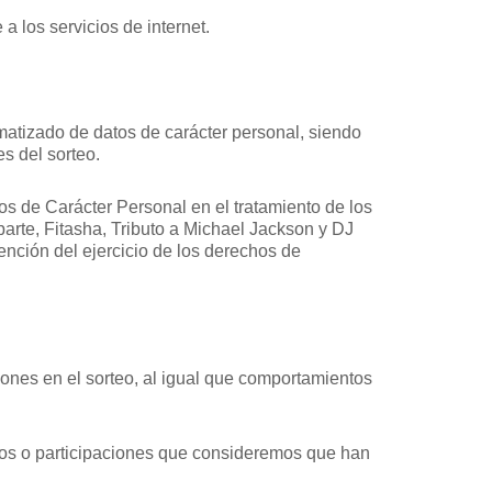
a los servicios de internet.
matizado de datos de carácter personal, siendo
s del sorteo.
s de Carácter Personal en el tratamiento de los
arte, Fitasha, Tributo a Michael Jackson y DJ
tención del ejercicio de los derechos de
ones en el sorteo, al igual que comportamientos
votos o participaciones que consideremos que han