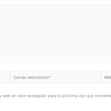
Correo
Web
electrónico*
 y web en este navegador para la próxima vez que comente