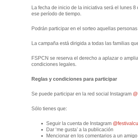
La fecha de inicio de la iniciativa será el lunes 8
ese período de tiempo.
Podrán participar en el sorteo aquellas personas
La campaña está dirigida a todas las familias qu
FSPCN se reserva el derecho a aplazar o ampliar 
condiciones legales.
Reglas y condiciones para participar
Se puede participar en la red social Instagram
@f
Sólo tienes que:
Seguir la cuenta de Instagram
@festivalc
Dar ‘me gusta’ a la publicación
Mencionar en los comentarios a un amigo