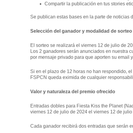
Compartir la publicación en tus stories et
Se publican estas bases en la parte de noticias
Selección del ganador y modalidad de sorteo
El sorteo se realizará el viernes 12 de julio de 
Los 2 ganadores serán anunciados en nuestra cue
por mensaje privado para que aporten su email y 
Si en el plazo de 12 horas no han respondido, el
FSPCN queda eximida de cualquier responsabilidad
Valor y naturaleza del premio ofrecido
Entradas dobles para Fiesta Kiss the Planet (Na
viernes 12 de julio de 2024 el viernes 12 de juli
Cada ganador recibirá dos entradas que serán e