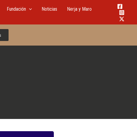
Fundación
Noticias
Nerja y Maro
s