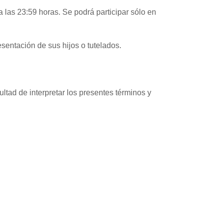
4 a las 23:59 horas. Se podrá participar sólo en
sentación de sus hijos o tutelados.
ltad de interpretar los presentes términos y