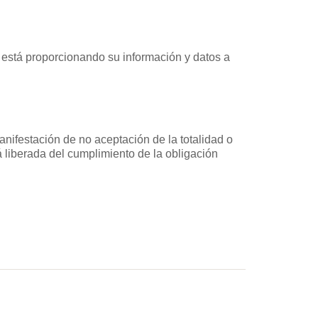
e está proporcionando su información y datos a
anifestación de no aceptación de la totalidad o
 liberada del cumplimiento de la obligación