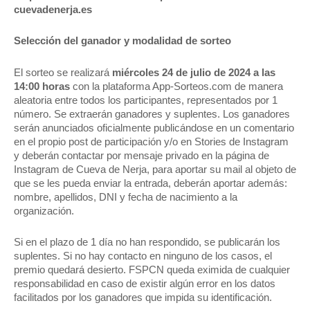
cuevadenerja.es
Selección del ganador y modalidad de sorteo
El sorteo se realizará
miércoles 24 de julio de 2024 a las
14:00 horas
con la plataforma App-Sorteos.com de manera
aleatoria entre todos los participantes, representados por 1
número. Se extraerán ganadores y suplentes. Los ganadores
serán anunciados oficialmente publicándose en un comentario
en el propio post de participación y/o en Stories de Instagram
y deberán contactar por mensaje privado en la página de
Instagram de Cueva de Nerja, para aportar su mail al objeto de
que se les pueda enviar la entrada, deberán aportar además:
nombre, apellidos, DNI y fecha de nacimiento a la
organización.
Si en el plazo de 1 día no han respondido, se publicarán los
suplentes. Si no hay contacto en ninguno de los casos, el
premio quedará desierto. FSPCN queda eximida de cualquier
responsabilidad en caso de existir algún error en los datos
facilitados por los ganadores que impida su identificación.