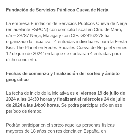
Fundación de Servicios Públicos Cueva de Nerja
La empresa Fundación de Servicios Públicos Cueva de Nerja
(en adelante FSPCN) con domicilio fiscal en Ctra. de Maro,
s/n – 29787 Nerja, Málaga y con CIF: G29162278 ha
organizado la iniciativa: “4 entradas individuales para la Fiesta
Kiss The Planet en Redes Sociales Cueva de Nerja el viernes
12 de julio de 2024” en la que se sortearán 4 entradas para
dicho concierto.
Fechas de comienzo y finalización del sorteo y ámbito
geográfico
La fecha de inicio de la iniciativa es
el viernes 19 de julio de
2024 a las 14:30 horas y finalizará el miércoles 24 de julio
de 2024 a las 14:o0 horas.
Se podrá participar sólo en ese
período de tiempo.
Podrán participar en el sorteo aquellas personas físicas
mayores de 18 años con residencia en España, en