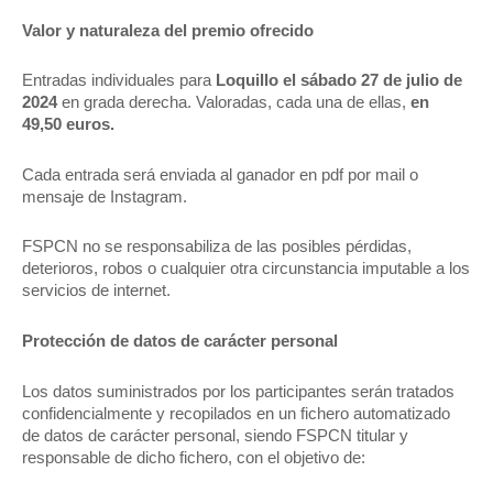
Valor y naturaleza del premio ofrecido
Entradas individuales para
Loquillo el sábado 27 de julio de
2024
en grada derecha. Valoradas, cada una de ellas,
en
49,50 euros.
Cada entrada será enviada al ganador en pdf por mail o
mensaje de Instagram.
FSPCN no se responsabiliza de las posibles pérdidas,
deterioros, robos o cualquier otra circunstancia imputable a los
servicios de internet.
Protección de datos de carácter personal
Los datos suministrados por los participantes serán tratados
confidencialmente y recopilados en un fichero automatizado
de datos de carácter personal, siendo FSPCN titular y
responsable de dicho fichero, con el objetivo de: