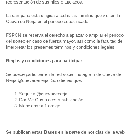
representación de sus hijos o tutelados.
La campaña está dirigida a todas las familias que visiten la
Cueva de Nerja en el periodo especificado.
FSPCN se reserva el derecho a aplazar o ampliar el período
del sorteo en caso de fuerza mayor, así como la facultad de
interpretar los presentes términos y condiciones legales.
Reglas y condiciones para participar
Se puede participar en la red social Instagram de Cueva de
Nerja @cuevadenerja. Sólo tienes que:
Seguir a @cuevadenerja.
Dar Me Gusta a esta publicación.
Mencionar a 1 amigo.
Se publican estas Bases en la parte de noticias de la web