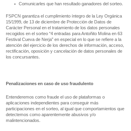
Comunicarles que han resultado ganadores del sorteo.
FSPCN garantiza el cumplimiento íntegro de la Ley Orgánica
15/1999, de 13 de diciembre de Protección de Datos de
Carácter Personal en el tratamiento de los datos personales
recogidos en el sorteo “4 entradas para Antoñito Molina en 63
Festival Cueva de Nerja” en especial en lo que se refiere a la
atención del ejercicio de los derechos de información, acceso,
rectificación, oposición y cancelación de datos personales de
los concursantes.
Penalizaciones en caso de uso fraudulento
Entenderemos como fraude el uso de plataformas o
aplicaciones independientes para conseguir más
participaciones en el sorteo, al igual que comportamientos que
detectemos como aparentemente abusivos y/o
malintencionados.