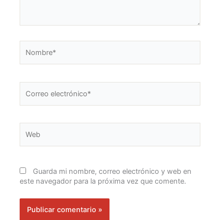
Nombre*
Correo
electrónico*
Web
Guarda mi nombre, correo electrónico y web en
este navegador para la próxima vez que comente.