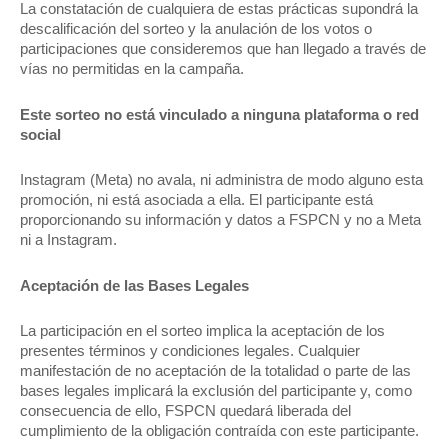
La constatación de cualquiera de estas prácticas supondrá la
descalificación del sorteo y la anulación de los votos o
participaciones que consideremos que han llegado a través de
vías no permitidas en la campaña.
Este sorteo no está vinculado a ninguna plataforma o red
social
Instagram (Meta) no avala, ni administra de modo alguno esta
promoción, ni está asociada a ella. El participante está
proporcionando su información y datos a FSPCN y no a Meta
ni a Instagram.
Aceptación de las Bases Legales
La participación en el sorteo implica la aceptación de los
presentes términos y condiciones legales. Cualquier
manifestación de no aceptación de la totalidad o parte de las
bases legales implicará la exclusión del participante y, como
consecuencia de ello, FSPCN quedará liberada del
cumplimiento de la obligación contraída con este participante.