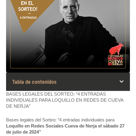
Tabla de contenidos
BASES LEGALES DEL SORTEO: “4 ENTRADAS
INDIVIDUALES PARA LOQUILLO EN REDES DE CUEVA
DE NERJA”
Bases legales del Sorteo: “4 entradas individuales para
Loquillo en Redes Sociales Cueva de Nerja el sábado 27
de julio de 2024”