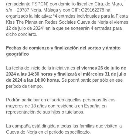
(en adelante FSPCN) con domicilio fiscal en Ctra. de Maro,
s/n – 29787 Nerja, Málaga y con CIF: G29162278 ha
organizado la iniciativa: “4 entradas individuales para la Fiesta
Kiss The Planet en Redes Sociales Cueva de Nerja el viernes
12 de julio de 2024” en la que se sortearán 4 entradas para
dicho concierto.
Fechas de comienzo y finalización del sorteo y ámbito
geográfico
La fecha de inicio de la iniciativa es
el viernes 26 de julio de
2024 a las 14:30 horas y finalizará el miércoles 31 de julio
de 2024 a las 14:00 horas.
Se podrá participar sólo en ese
período de tiempo.
Podrán participar en el sorteo aquellas personas físicas
mayores de 18 años con residencia en España, en
representación de sus hijos o tutelados.
La campaña está dirigida a todas las familias que visiten la
Cueva de Nerja en el periodo especificado.