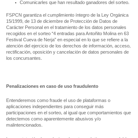
Comunicarles que han resultado ganadores del sorteo.
FSPCN garantiza el cumplimiento íntegro de la Ley Orgánica
15/1999, de 13 de diciembre de Protección de Datos de
Carácter Personal en el tratamiento de los datos personales
recogidos en el sorteo “4 entradas para Antoñito Molina en 63
Festival Cueva de Nerja” en especial en lo que se refiere a la
atención del ejercicio de los derechos de información, acceso,
rectificación, oposición y cancelación de datos personales de
los concursantes.
Penalizaciones en caso de uso fraudulento
Entenderemos como fraude el uso de plataformas o
aplicaciones independientes para conseguir más
participaciones en el sorteo, al igual que comportamientos que
detectemos como aparentemente abusivos y/o
malintencionados.