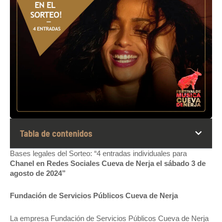
Tabla de contenidos
Bases legales del Sorteo: “4 entradas individuales para
Chanel en Redes Sociales Cueva de Nerja el sábado 3 de
agosto de 2024”
Fundación de Servicios Públicos Cueva de Nerja
La empresa Fundación de Servicios Públicos Cueva de Nerja