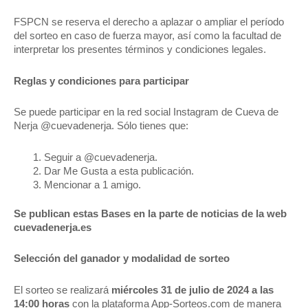
FSPCN se reserva el derecho a aplazar o ampliar el período
del sorteo en caso de fuerza mayor, así como la facultad de
interpretar los presentes términos y condiciones legales.
Reglas y condiciones para participar
Se puede participar en la red social Instagram de Cueva de
Nerja @cuevadenerja. Sólo tienes que:
Seguir a @cuevadenerja.
Dar Me Gusta a esta publicación.
Mencionar a 1 amigo.
Se publican estas Bases en la parte de noticias de la web
cuevadenerja.es
Selección del ganador y modalidad de sorteo
El sorteo se realizará
miércoles 31 de julio de 2024 a las
14:00 horas
con la plataforma App-Sorteos.com de manera