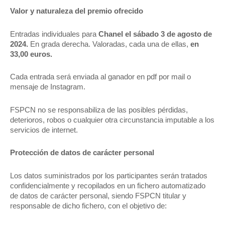
Valor y naturaleza del premio ofrecido
Entradas individuales para
Chanel el sábado 3 de agosto de
2024.
En grada derecha. Valoradas, cada una de ellas,
en
33,00 euros.
Cada entrada será enviada al ganador en pdf por mail o
mensaje de Instagram.
FSPCN no se responsabiliza de las posibles pérdidas,
deterioros, robos o cualquier otra circunstancia imputable a los
servicios de internet.
Protección de datos de carácter personal
Los datos suministrados por los participantes serán tratados
confidencialmente y recopilados en un fichero automatizado
de datos de carácter personal, siendo FSPCN titular y
responsable de dicho fichero, con el objetivo de: