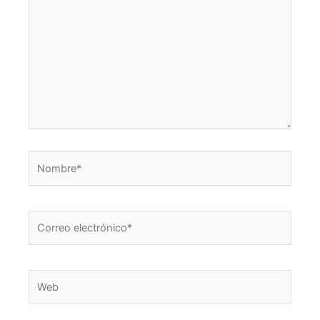
Nombre*
Correo
electrónico*
Web