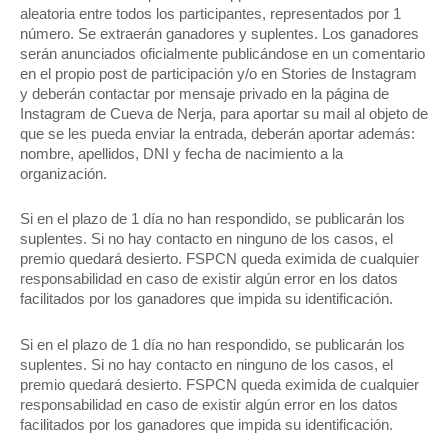
aleatoria entre todos los participantes, representados por 1
número. Se extraerán ganadores y suplentes. Los ganadores
serán anunciados oficialmente publicándose en un comentario
en el propio post de participación y/o en Stories de Instagram
y deberán contactar por mensaje privado en la página de
Instagram de Cueva de Nerja, para aportar su mail al objeto de
que se les pueda enviar la entrada, deberán aportar además:
nombre, apellidos, DNI y fecha de nacimiento a la
organización.
Si en el plazo de 1 día no han respondido, se publicarán los
suplentes. Si no hay contacto en ninguno de los casos, el
premio quedará desierto. FSPCN queda eximida de cualquier
responsabilidad en caso de existir algún error en los datos
facilitados por los ganadores que impida su identificación.
Si en el plazo de 1 día no han respondido, se publicarán los
suplentes. Si no hay contacto en ninguno de los casos, el
premio quedará desierto. FSPCN queda eximida de cualquier
responsabilidad en caso de existir algún error en los datos
facilitados por los ganadores que impida su identificación.