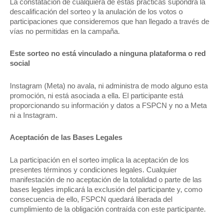
La constatación de cualquiera de estas prácticas supondrá la
descalificación del sorteo y la anulación de los votos o
participaciones que consideremos que han llegado a través de
vías no permitidas en la campaña.
Este sorteo no está vinculado a ninguna plataforma o red
social
Instagram (Meta) no avala, ni administra de modo alguno esta
promoción, ni está asociada a ella. El participante está
proporcionando su información y datos a FSPCN y no a Meta
ni a Instagram.
Aceptación de las Bases Legales
La participación en el sorteo implica la aceptación de los
presentes términos y condiciones legales. Cualquier
manifestación de no aceptación de la totalidad o parte de las
bases legales implicará la exclusión del participante y, como
consecuencia de ello, FSPCN quedará liberada del
cumplimiento de la obligación contraída con este participante.