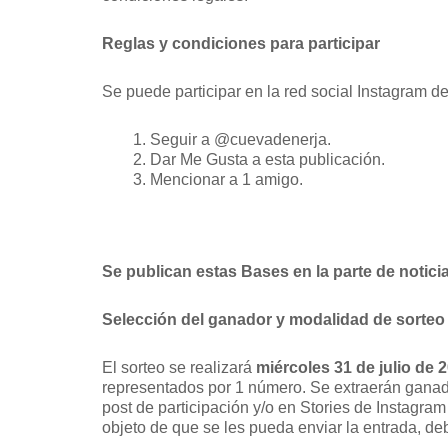
Reglas y condiciones para participar
Se puede participar en la red social Instagram 
Seguir a @cuevadenerja.
Dar Me Gusta a esta publicación.
Mencionar a 1 amigo.
Se publican estas Bases en la parte de notici
Selección del ganador y modalidad de sorteo
El sorteo se realizará
miércoles 31 de julio de 
representados por 1 número. Se extraerán ganad
post de participación y/o en Stories de Instagra
objeto de que se les pueda enviar la entrada, de