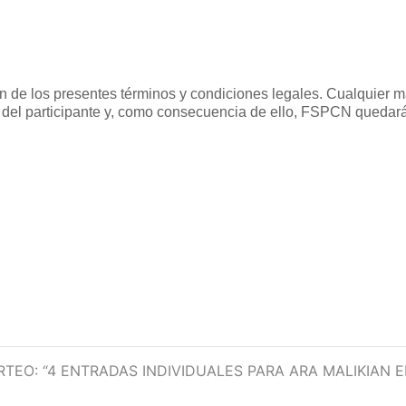
ón de los presentes términos y condiciones legales. Cualquier m
n del participante y, como consecuencia de ello, FSPCN quedará
ORTEO: “4 ENTRADAS INDIVIDUALES PARA ARA MALIKIAN 