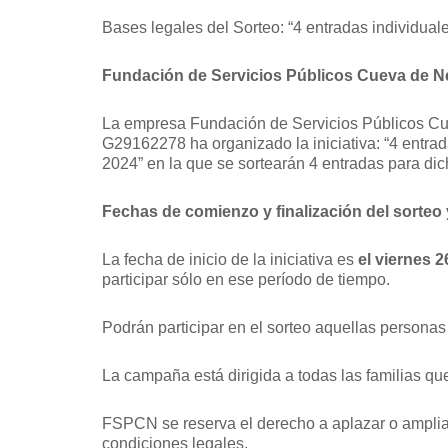
Bases legales del Sorteo: “4 entradas individual
Fundación de Servicios Públicos Cueva de N
La empresa Fundación de Servicios Públicos Cue
G29162278 ha organizado la iniciativa: “4 entrad
2024” en la que se sortearán 4 entradas para dic
Fechas de comienzo y finalización del sorteo
La fecha de inicio de la iniciativa es
el viernes 2
participar sólo en ese período de tiempo.
Podrán participar en el sorteo aquellas personas
La campaña está dirigida a todas las familias qu
FSPCN se reserva el derecho a aplazar o ampliar 
condiciones legales.