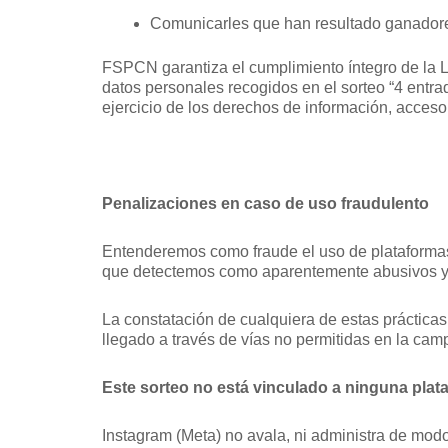
Comunicarles que han resultado ganadore
FSPCN garantiza el cumplimiento íntegro de la L
datos personales recogidos en el sorteo “4 entra
ejercicio de los derechos de información, acceso
Penalizaciones en caso de uso fraudulento
Entenderemos como fraude el uso de plataformas 
que detectemos como aparentemente abusivos y
La constatación de cualquiera de estas prácticas
llegado a través de vías no permitidas en la cam
Este sorteo no está vinculado a ninguna plata
Instagram (Meta) no avala, ni administra de modo