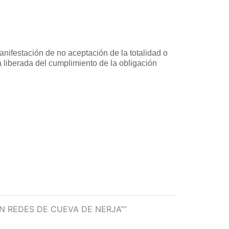
anifestación de no aceptación de la totalidad o
 liberada del cumplimiento de la obligación
EN REDES DE CUEVA DE NERJA””