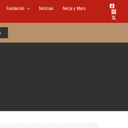
Fundación
Noticias
Nerja y Maro
s