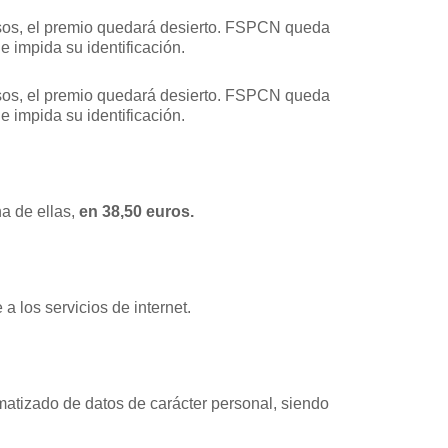
casos, el premio quedará desierto. FSPCN queda
e impida su identificación.
casos, el premio quedará desierto. FSPCN queda
e impida su identificación.
a de ellas,
en 38,50 euros.
a los servicios de internet.
matizado de datos de carácter personal, siendo