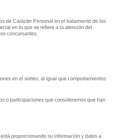
s de Carácter Personal en el tratamiento de los
ial en lo que se refiere a la atención del
 los concursantes.
ones en el sorteo, al igual que comportamientos
votos o participaciones que consideremos que han
e está proporcionando su información y datos a