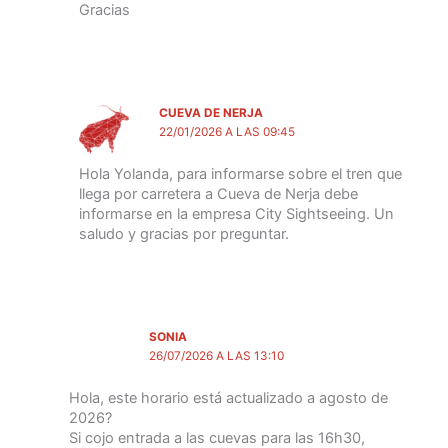
Gracias
CUEVA DE NERJA
22/01/2026 A LAS 09:45
Hola Yolanda, para informarse sobre el tren que
llega por carretera a Cueva de Nerja debe
informarse en la empresa City Sightseeing. Un
saludo y gracias por preguntar.
SONIA
26/07/2026 A LAS 13:10
Hola, este horario está actualizado a agosto de
2026?
Si cojo entrada a las cuevas para las 16h30,