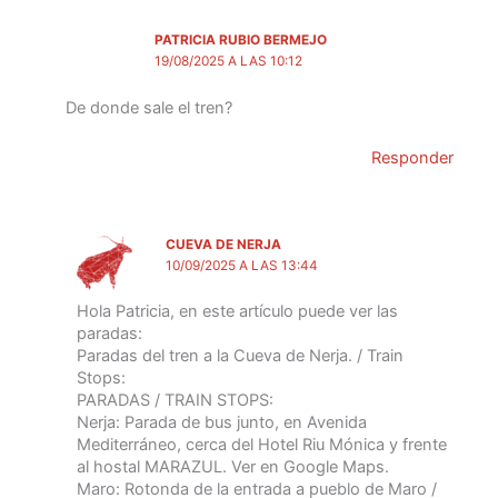
PATRICIA RUBIO BERMEJO
19/08/2025 A LAS 10:12
De donde sale el tren?
Responder
CUEVA DE NERJA
10/09/2025 A LAS 13:44
Hola Patricia, en este artículo puede ver las
paradas:
Paradas del tren a la Cueva de Nerja. / Train
Stops:
PARADAS / TRAIN STOPS:
Nerja: Parada de bus junto, en Avenida
Mediterráneo, cerca del Hotel Riu Mónica y frente
al hostal MARAZUL. Ver en Google Maps.
Maro: Rotonda de la entrada a pueblo de Maro /