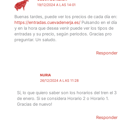
19/12/2024 A LAS 14:01
Buenas tardes, puede ver los precios de cada día en:
https://entradas.cuevadenerja.es/
Pulsando en el día
y en la hora que desea venir puede ver los tipos de
entradas y su precio, según periodos. Gracias pro
preguntar. Un saludo.
Responder
NURIA
26/12/2024 A LAS 11:28
Sí, lo que quiero saber son los horarios del tren el 3
de enero. Si se considera Horario 2 o Horario 1.
Gracias de nuevo!
Responder