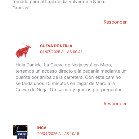
tomarlo para al final de día volverme a Nerja.
Gracias!
Responder
CUEVA DE NERJA
04/07/2025 A LAS 09:41
Hola Daniela. La Cueva de Nerja está en Maro,
tenemos un acceso directo a la pedanía mediante un
puente por arriba de la carretera. Con este camino
se tarda unos 10 minutos en llegar de Maro a la
Cueva de Nerja. Un saludo y gracias por preguntar.
Responder
INGA
20/04/2025 A LAS 10:15