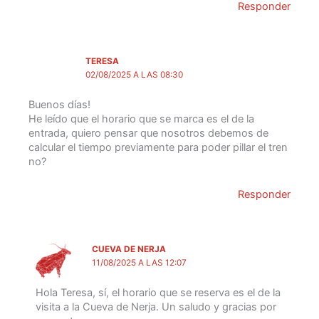
Responder
TERESA
02/08/2025 A LAS 08:30
Buenos días!
He leído que el horario que se marca es el de la
entrada, quiero pensar que nosotros debemos de
calcular el tiempo previamente para poder pillar el tren
no?
Responder
CUEVA DE NERJA
11/08/2025 A LAS 12:07
Hola Teresa, sí, el horario que se reserva es el de la
visita a la Cueva de Nerja. Un saludo y gracias por