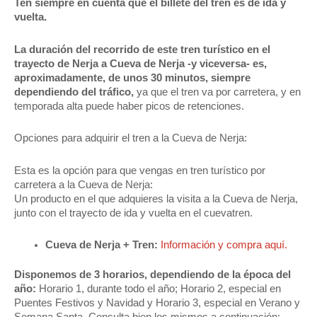
Ten siempre en cuenta que el billete del tren es de ida y
vuelta.
La duración del recorrido de este tren turístico en el
trayecto de Nerja a Cueva de Nerja -y viceversa- es,
aproximadamente, de unos 30 minutos, siempre
dependiendo del tráfico,
ya que el tren va por carretera, y en
temporada alta puede haber picos de retenciones.
Opciones para adquirir el tren a la Cueva de Nerja:
Esta es la opción para que vengas en tren turístico por
carretera a la Cueva de Nerja:
Un producto en el que adquieres la visita a la Cueva de Nerja,
junto con el trayecto de ida y vuelta en el cuevatren.
Cueva de Nerja + Tren:
Información y compra aquí.
Disponemos de 3 horarios, dependiendo de la época del
año:
Horario 1, durante todo el año; Horario 2, especial en
Puentes Festivos y Navidad y Horario 3, especial en Verano y