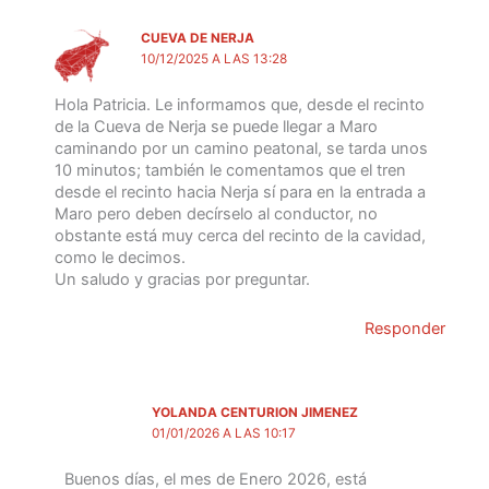
CUEVA DE NERJA
10/12/2025 A LAS 13:28
Hola Patricia. Le informamos que, desde el recinto
de la Cueva de Nerja se puede llegar a Maro
caminando por un camino peatonal, se tarda unos
10 minutos; también le comentamos que el tren
desde el recinto hacia Nerja sí para en la entrada a
Maro pero deben decírselo al conductor, no
obstante está muy cerca del recinto de la cavidad,
como le decimos.
Un saludo y gracias por preguntar.
Responder
YOLANDA CENTURION JIMENEZ
01/01/2026 A LAS 10:17
Buenos días, el mes de Enero 2026, está