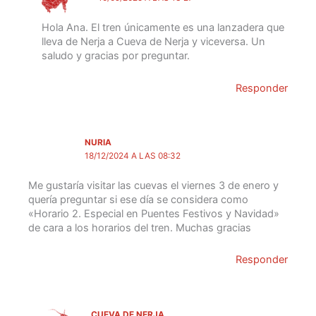
Hola Ana. El tren únicamente es una lanzadera que
lleva de Nerja a Cueva de Nerja y viceversa. Un
saludo y gracias por preguntar.
Responder
NURIA
18/12/2024 A LAS 08:32
Me gustaría visitar las cuevas el viernes 3 de enero y
quería preguntar si ese día se considera como
«Horario 2. Especial en Puentes Festivos y Navidad»
de cara a los horarios del tren. Muchas gracias
Responder
CUEVA DE NERJA