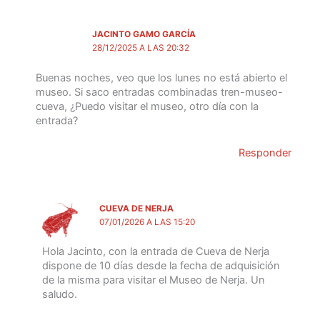
JACINTO GAMO GARCÍA
28/12/2025 A LAS 20:32
Buenas noches, veo que los lunes no está abierto el
museo. Si saco entradas combinadas tren-museo-
cueva, ¿Puedo visitar el museo, otro día con la
entrada?
Responder
CUEVA DE NERJA
07/01/2026 A LAS 15:20
Hola Jacinto, con la entrada de Cueva de Nerja
dispone de 10 días desde la fecha de adquisición
de la misma para visitar el Museo de Nerja. Un
saludo.