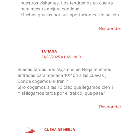
nuestros visitantes. Los tendremos en cuenta
para nuestra mejora continua.
Muchas gracias por sus aportaciones. Un saludo.
Responder
TATIANA
21/08/2025 A LAS 19:10
Buenas tardes nos alojamos en Nerja tenemos
entradas para mañana 10:40h a las cuevas ,
Donde cogemos el tren ?
Si lo cogemos a las 10 creo que llegamos bien ?
Y si llegamos tarde por el tráfico, que pasa?
Responder
CUEVA DE NERJA