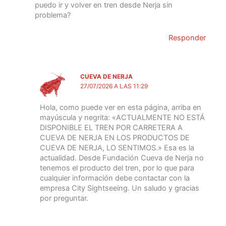
puedo ir y volver en tren desde Nerja sin
problema?
Responder
CUEVA DE NERJA
27/07/2026 A LAS 11:29
Hola, como puede ver en esta página, arriba en
mayúscula y negrita: «ACTUALMENTE NO ESTÁ
DISPONIBLE EL TREN POR CARRETERA A
CUEVA DE NERJA EN LOS PRODUCTOS DE
CUEVA DE NERJA, LO SENTIMOS.» Esa es la
actualidad. Desde Fundación Cueva de Nerja no
tenemos el producto del tren, por lo que para
cualquier información debe contactar con la
empresa City Sightseeing. Un saludo y gracias
por preguntar.