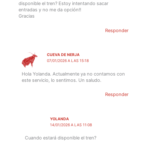
disponible el tren? Estoy intentando sacar
entradas y no me da opción!!
Gracias
Responder
CUEVA DE NERJA
07/01/2026 A LAS 15:18
Hola Yolanda. Actualmente ya no contamos con
este servicio, lo sentimos. Un saludo.
Responder
YOLANDA
14/01/2026 A LAS 11:08
Cuando estará disponible el tren?