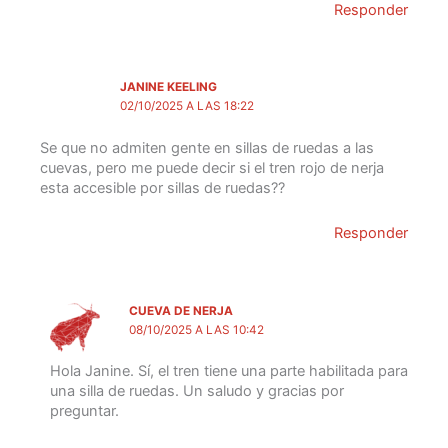
Responder
JANINE KEELING
02/10/2025 A LAS 18:22
Se que no admiten gente en sillas de ruedas a las
cuevas, pero me puede decir si el tren rojo de nerja
esta accesible por sillas de ruedas??
Responder
CUEVA DE NERJA
08/10/2025 A LAS 10:42
Hola Janine. Sí, el tren tiene una parte habilitada para
una silla de ruedas. Un saludo y gracias por
preguntar.