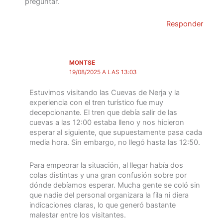
preguntar.
Responder
MONTSE
19/08/2025 A LAS 13:03
Estuvimos visitando las Cuevas de Nerja y la
experiencia con el tren turístico fue muy
decepcionante. El tren que debía salir de las
cuevas a las 12:00 estaba lleno y nos hicieron
esperar al siguiente, que supuestamente pasa cada
media hora. Sin embargo, no llegó hasta las 12:50.
Para empeorar la situación, al llegar había dos
colas distintas y una gran confusión sobre por
dónde debíamos esperar. Mucha gente se coló sin
que nadie del personal organizara la fila ni diera
indicaciones claras, lo que generó bastante
malestar entre los visitantes.