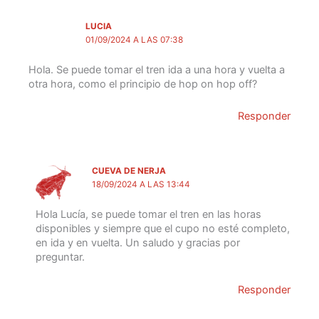
LUCIA
01/09/2024 A LAS 07:38
Hola. Se puede tomar el tren ida a una hora y vuelta a
otra hora, como el principio de hop on hop off?
Responder
CUEVA DE NERJA
18/09/2024 A LAS 13:44
Hola Lucía, se puede tomar el tren en las horas
disponibles y siempre que el cupo no esté completo,
en ida y en vuelta. Un saludo y gracias por
preguntar.
Responder