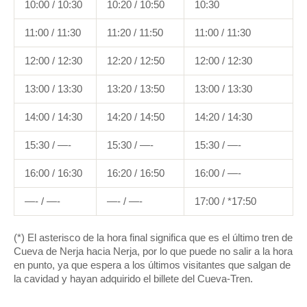
10:00 / 10:30
10:20 / 10:50
10:30
11:00 / 11:30
11:20 / 11:50
11:00 / 11:30
12:00 / 12:30
12:20 / 12:50
12:00 / 12:30
13:00 / 13:30
13:20 / 13:50
13:00 / 13:30
14:00 / 14:30
14:20 / 14:50
14:20 / 14:30
15:30 / —-
15:30 / —-
15:30 / —-
16:00 / 16:30
16:20 / 16:50
16:00 / —-
—- / —-
—- / —-
17:00 / *17:50
(*) El asterisco de la hora final significa que es el último tren de
Cueva de Nerja hacia Nerja, por lo que puede no salir a la hora
en punto, ya que espera a los últimos visitantes que salgan de
la cavidad y hayan adquirido el billete del Cueva-Tren.