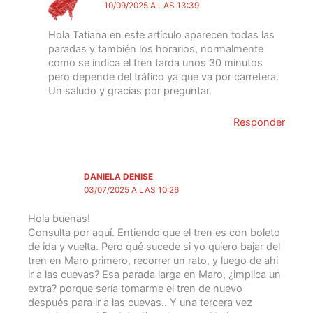
10/09/2025 A LAS 13:39
Hola Tatiana en este artículo aparecen todas las
paradas y también los horarios, normalmente
como se indica el tren tarda unos 30 minutos
pero depende del tráfico ya que va por carretera.
Un saludo y gracias por preguntar.
Responder
DANIELA DENISE
03/07/2025 A LAS 10:26
Hola buenas!
Consulta por aquí. Entiendo que el tren es con boleto
de ida y vuelta. Pero qué sucede si yo quiero bajar del
tren en Maro primero, recorrer un rato, y luego de ahi
ir a las cuevas? Esa parada larga en Maro, ¿implica un
extra? porque sería tomarme el tren de nuevo
después para ir a las cuevas.. Y una tercera vez