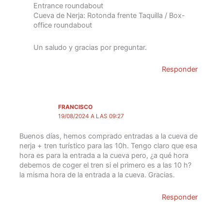
Entrance roundabout
Cueva de Nerja: Rotonda frente Taquilla / Box-
office roundabout
Un saludo y gracias por preguntar.
Responder
FRANCISCO
19/08/2024 A LAS 09:27
Buenos días, hemos comprado entradas a la cueva de
nerja + tren turístico para las 10h. Tengo claro que esa
hora es para la entrada a la cueva pero, ¿a qué hora
debemos de coger el tren si el primero es a las 10 h?
la misma hora de la entrada a la cueva. Gracias.
Responder