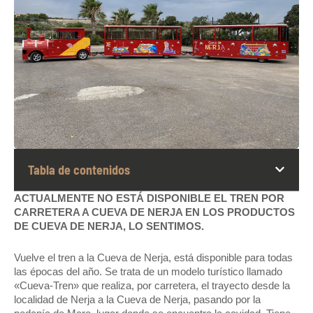
Tabla de contenidos
ACTUALMENTE NO ESTÁ DISPONIBLE EL TREN POR
CARRETERA A CUEVA DE NERJA
EN LOS PRODUCTOS
DE CUEVA DE NERJA, LO SENTIMOS.
Vuelve el tren a la Cueva de Nerja, está disponible para todas
las épocas del año. Se trata de un modelo turístico llamado
«Cueva-Tren» que realiza, por carretera, el trayecto desde la
localidad de Nerja a la Cueva de Nerja, pasando por la