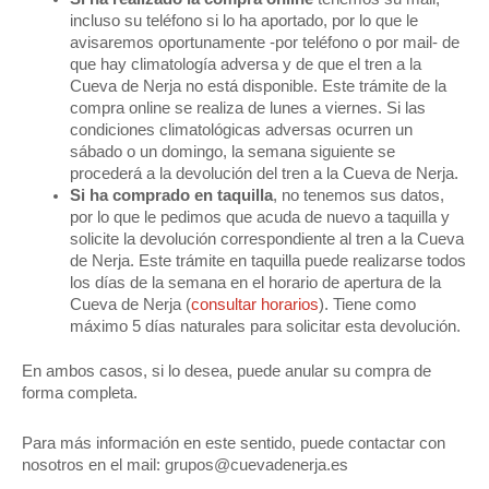
incluso su teléfono si lo ha aportado, por lo que le
avisaremos oportunamente -por teléfono o por mail- de
que hay climatología adversa y de que el tren a la
Cueva de Nerja no está disponible. Este trámite de la
compra online se realiza de lunes a viernes. Si las
condiciones climatológicas adversas ocurren un
sábado o un domingo, la semana siguiente se
procederá a la devolución del tren a la Cueva de Nerja.
Si ha comprado en taquilla
, no tenemos sus datos,
por lo que le pedimos que acuda de nuevo a taquilla y
solicite la devolución correspondiente al tren a la Cueva
de Nerja. Este trámite en taquilla puede realizarse todos
los días de la semana en el horario de apertura de la
Cueva de Nerja (
consultar horarios
). Tiene como
máximo 5 días naturales para solicitar esta devolución.
En ambos casos, si lo desea, puede anular su compra de
forma completa.
Para más información en este sentido, puede contactar con
nosotros en el mail: grupos@cuevadenerja.es