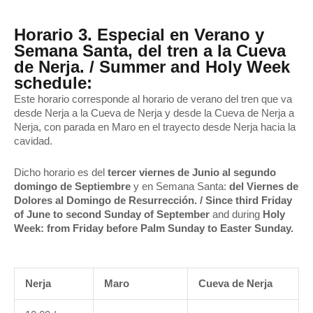
Horario 3. Especial en Verano y
Semana Santa, del tren a la Cueva
de Nerja. / Summer and Holy Week
schedule:
Este horario corresponde al horario de verano del tren que va
desde Nerja a la Cueva de Nerja y desde la Cueva de Nerja a
Nerja, con parada en Maro en el trayecto desde Nerja hacia la
cavidad.
Dicho horario es del
tercer viernes de Junio al segundo
domingo de Septiembre
y en Semana Santa:
del Viernes de
Dolores al Domingo de Resurrección. / Since third Friday
of June to second Sunday of September
and during
Holy
Week: from Friday before Palm Sunday to Easter Sunday.
Nerja
Maro
Cueva de Nerja