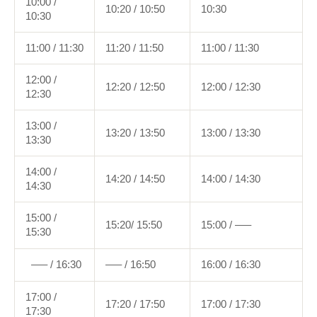
10:00 /
10:20 / 10:50
10:30
10:30
11:00 / 11:30
11:20 / 11:50
11:00 / 11:30
12:00 /
12:20 / 12:50
12:00 / 12:30
12:30
13:00 /
13:20 / 13:50
13:00 / 13:30
13:30
14:00 /
14:20 / 14:50
14:00 / 14:30
14:30
15:00 /
15:20/ 15:50
15:00 / —–
15:30
—– / 16:30
—– / 16:50
16:00 / 16:30
17:00 /
17:20 / 17:50
17:00 / 17:30
17:30