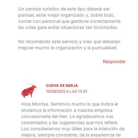
Un servicio turístico de este tipo debería ser
puntual, estar mejor organizado y, sobre todo,
contar con personal que gestione correctamente
las colas para evitar situaciones tan incómodas.
No recomiendo este servicio y creo que deberían
mejorar mucho la organización y la puntualidad.
Responder
CUEVA DE NERJA
10/09/2025 A LAS 13:41
Hola Montse. Sentimos mucho lo que indica le
enviamos la información a nuestra empresa
concesionaria del tren. Le agradecemos sus
comentarios y las sugerencias que nos refiere.
Los consideramos muy útiles para la intención de
mejora, siempre constante, de la experiencia de