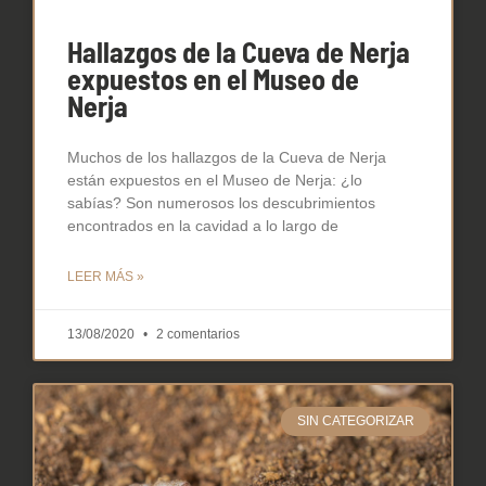
Hallazgos de la Cueva de Nerja
expuestos en el Museo de
Nerja
Muchos de los hallazgos de la Cueva de Nerja
están expuestos en el Museo de Nerja: ¿lo
sabías? Son numerosos los descubrimientos
encontrados en la cavidad a lo largo de
LEER MÁS »
13/08/2020
2 comentarios
SIN CATEGORIZAR