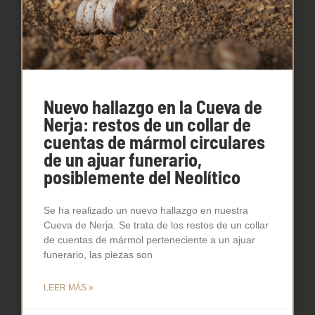
Nuevo hallazgo en la Cueva de
Nerja: restos de un collar de
cuentas de mármol circulares
de un ajuar funerario,
posiblemente del Neolítico
Se ha realizado un nuevo hallazgo en nuestra
Cueva de Nerja. Se trata de los restos de un collar
de cuentas de mármol perteneciente a un ajuar
funerario, las piezas son
LEER MÁS »