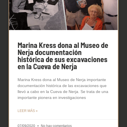
Marina Kress dona al Museo de
Nerja documentación
histórica de sus excavaciones
en la Cueva de Nerja
Marina Kress dona al Museo de Nerja importante
documentación histórica de las excavaciones que
llevó a cabo en la Cueva de Nerja. Se trata de una
importante pionera en investigaciones
LEER MÁS »
07/09/2020
No hay comentarios