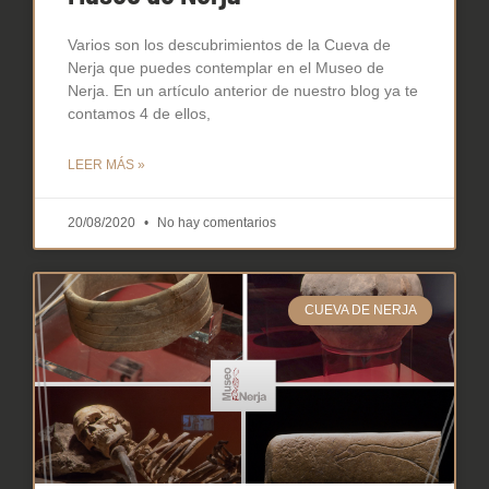
Varios son los descubrimientos de la Cueva de
Nerja que puedes contemplar en el Museo de
Nerja. En un artículo anterior de nuestro blog ya te
contamos 4 de ellos,
LEER MÁS »
20/08/2020
No hay comentarios
CUEVA DE NERJA