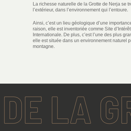
La richesse naturelle de la Grotte de Nerja se tro
l’extérieur, dans l’environnement qui l’entoure.
Ainsi, c’est un lieu géologique d’une importance 
raison, elle est inventoriée comme Site d’Intér
Internationale. De plus, c’est l’une des plus gr
elle est située dans un environnement naturel pri
montagne.
 LA GROT