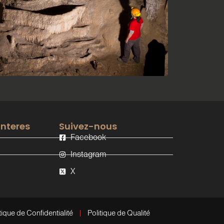
interes
Suivez-nous
Facebook
Instagram
X
tique de Confidentialité
Politique de Qualité