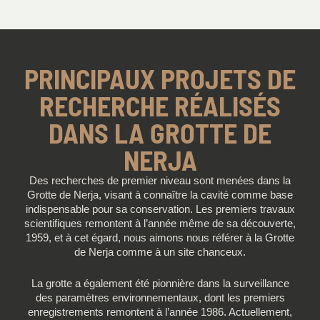
PRINCIPAUX PROJETS DE
RECHERCHE RÉALISÉS
DANS LA GROTTE DE
NERJA
Des recherches de premier niveau sont menées dans la
Grotte de Nerja, visant à connaître la cavité comme base
indispensable pour sa conservation. Les premiers travaux
scientifiques remontent à l’année même de sa découverte,
1959, et à cet égard, nous aimons nous référer à la Grotte
de Nerja comme à un site chanceux.
La grotte a également été pionnière dans la surveillance
des paramètres environnementaux, dont les premiers
enregistrements remontent à l’année 1986. Actuellement,